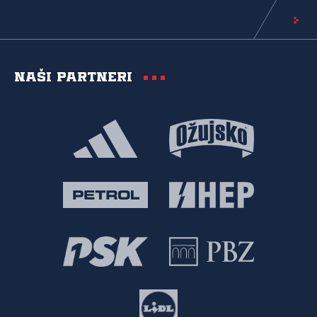
Naši partneri