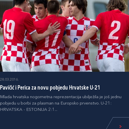
28.03.2016.
Pavičić i Perica za novu pobjedu Hrvatske U-21
Mlada hrvatska nogometna reprezentacija ubilježila je još jednu
pobjedu u borbi za plasman na Europsko prvenstvo. U-21:
HRVATSKA - ESTONIJA 2:1...