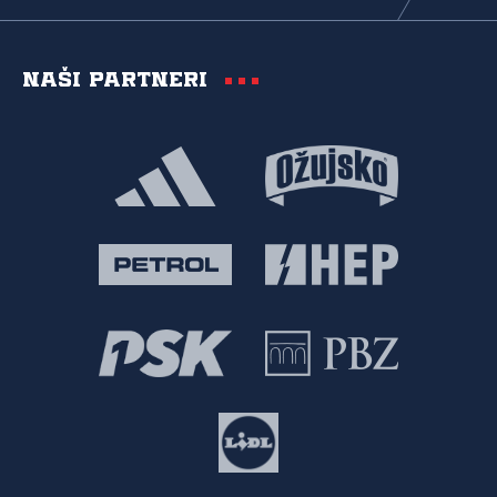
Naši partneri