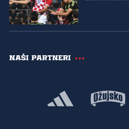
Naši partneri