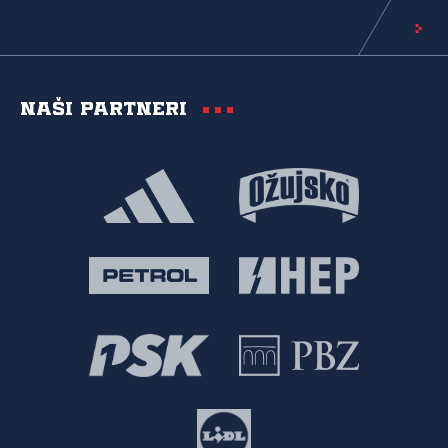
Naši partneri