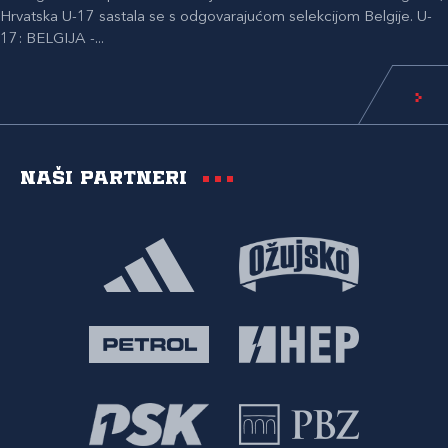
Hrvatska U-17 sastala se s odgovarajućom selekcijom Belgije. U-
17: BELGIJA -...
Naši partneri