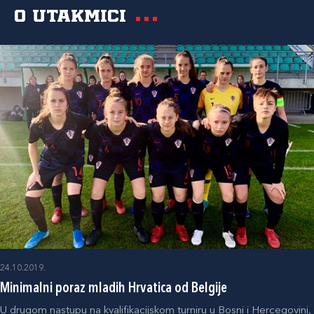
O utakmici
24.10.2019.
Minimalni poraz mladih Hrvatica od Belgije
U drugom nastupu na kvalifikacijskom turniru u Bosni i Hercegovini,