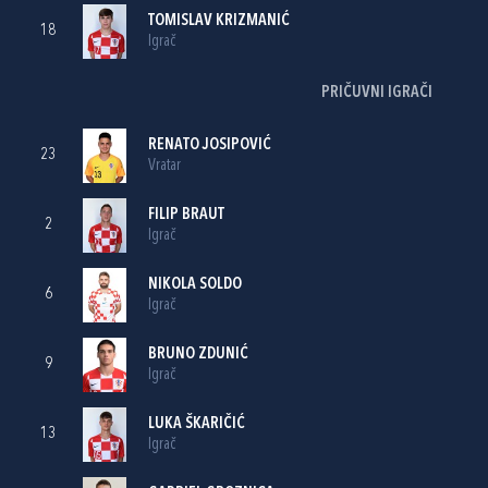
TOMISLAV KRIZMANIĆ
18
Igrač
PRIČUVNI IGRAČI
RENATO JOSIPOVIĆ
23
Vratar
FILIP BRAUT
2
Igrač
NIKOLA SOLDO
6
Igrač
BRUNO ZDUNIĆ
9
Igrač
LUKA ŠKARIČIĆ
13
Igrač