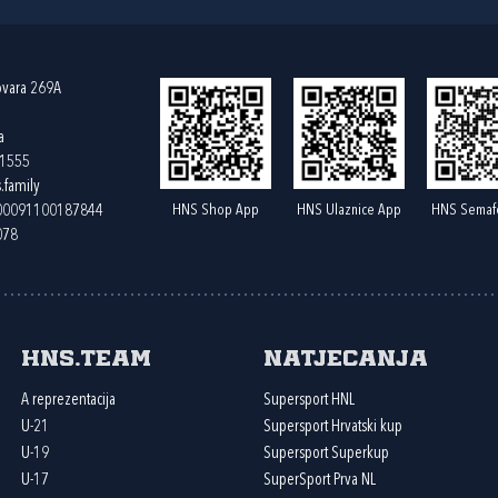
ovara 269A
a
61555
.family
HNS Shop App
HNS Ulaznice App
HNS Semaf
400091100187844
078
HNS.team
Natjecanja
A reprezentacija
Supersport HNL
U-21
Supersport Hrvatski kup
U-19
Supersport Superkup
U-17
SuperSport Prva NL