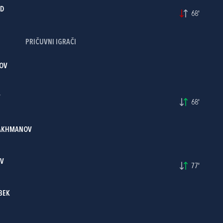
ED
68'
PRIČUVNI IGRAČI
KOV
V
68'
RAKHMANOV
OV
77'
BEK