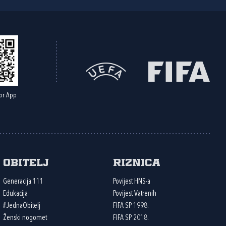
or App
Obitelj
Riznica
Generacija 111
Povijest HNS-a
Edukacija
Povijest Vatrenih
#JednaObitelj
FIFA SP 1998.
Ženski nogomet
FIFA SP 2018.