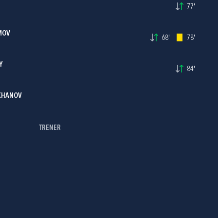
77'
MOV
68'
78'
Y
84'
KHANOV
TRENER