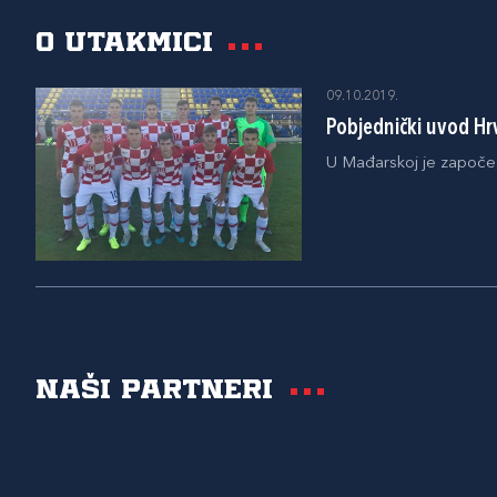
O utakmici
09.10.2019.
Pobjednički uvod Hrv
U Mađarskoj je započeo
Naši partneri