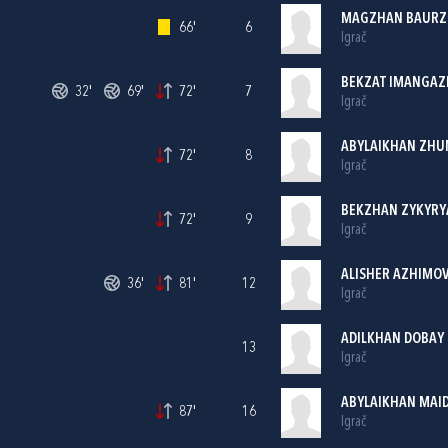
MAGZHAN BAUR
66'
6
Igrač
BEKZAT IMANGAZ
32'
69'
72'
7
Igrač
ABYLAIKHAN ZH
72'
8
Igrač
BEKZHAN ZYKYR
72'
9
Igrač
ALISHER AZHIMOV
36'
81'
12
Igrač
ADILKHAN DOBAY
13
Igrač
ABYLAIKHAN MAI
87'
16
Igrač