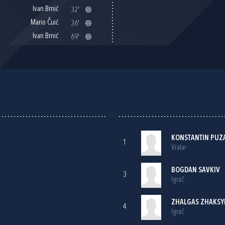
Ivan Brnić
32'
Mario Čuić
36'
Ivan Brnić
69'
KONSTANTIN PUZ
1
Vratar
BOGDAN SAVKIV
3
Igrač
ZHALGAS ZHAKSY
4
Igrač