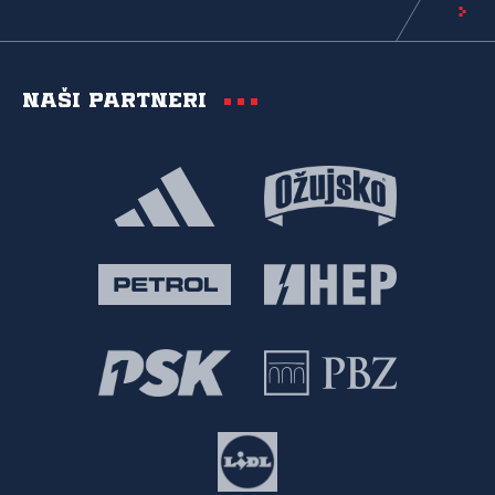
Naši partneri