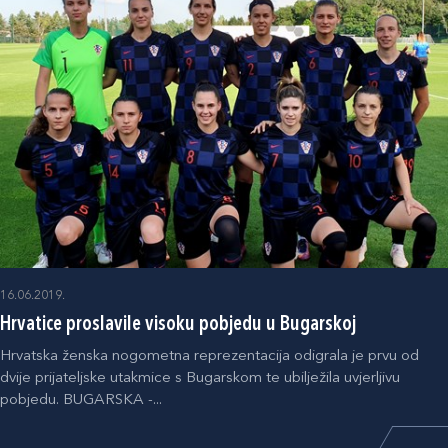
16.06.2019.
Hrvatice proslavile visoku pobjedu u Bugarskoj
Hrvatska ženska nogometna reprezentacija odigrala je prvu od
dvije prijateljske utakmice s Bugarskom te ubilježila uvjerljivu
pobjedu. BUGARSKA -...