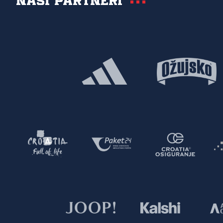
Naši partneri