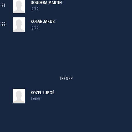
DOUDERA MARTIN
21
Igrač
KOSAR JAKUB
22
Igrač
TRENER
KOZEL LUBOŠ
Trener