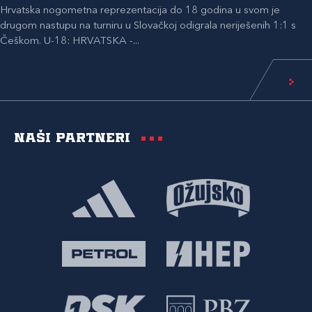
Hrvatska nogometna reprezentacija do 18 godina u svom je
drugom nastupu na turniru u Slovačkoj odigrala neriješenih 1:1 s
Češkom. U-18: HRVATSKA -...
Naši partneri