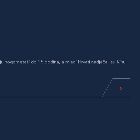
 nogometaši do 15 godina, a mladi Hrvati nadjačali su Kinu...