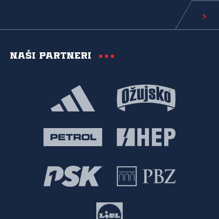
Naši partneri