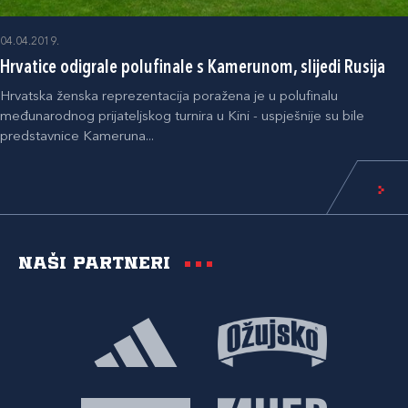
04.04.2019.
Hrvatice odigrale polufinale s Kamerunom, slijedi Rusija
Hrvatska ženska reprezentacija poražena je u polufinalu
međunarodnog prijateljskog turnira u Kini - uspješnije su bile
predstavnice Kameruna...
Naši partneri