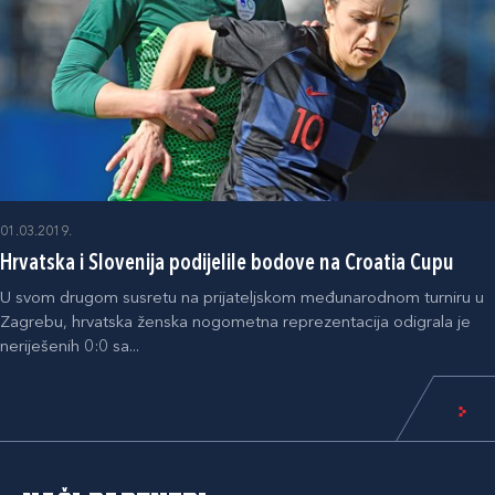
01.03.2019.
Hrvatska i Slovenija podijelile bodove na Croatia Cupu
U svom drugom susretu na prijateljskom međunarodnom turniru u
Zagrebu, hrvatska ženska nogometna reprezentacija odigrala je
neriješenih 0:0 sa...