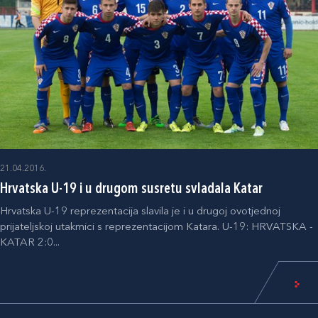
21.04.2016.
Hrvatska U-19 i u drugom susretu svladala Katar
Hrvatska U-19 reprezentacija slavila je i u drugoj ovotjednoj
prijateljskoj utakmici s reprezentacijom Katara. U-19: HRVATSKA -
KATAR 2:0...