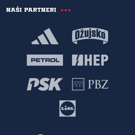
Naši partneri