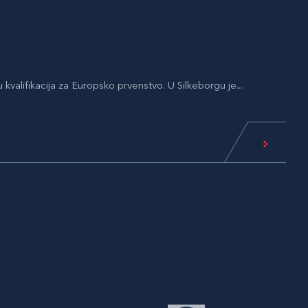
 kvalifikacija za Europsko prvenstvo. U Silkeborgu je...