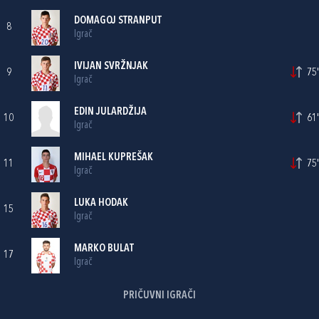
DOMAGOJ STRANPUT
8
Igrač
IVIJAN SVRŽNJAK
9
75'
Igrač
EDIN JULARDŽIJA
10
61'
Igrač
MIHAEL KUPREŠAK
11
75'
Igrač
LUKA HODAK
15
Igrač
MARKO BULAT
17
Igrač
PRIČUVNI IGRAČI