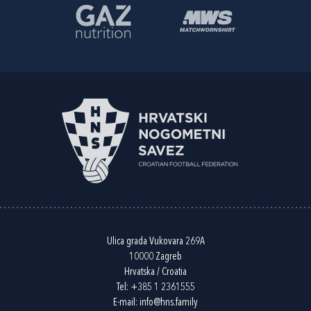
Ulica grada Vukovara 269A
10000 Zagreb
Hrvatska / Croatia
Tel:
+385 1 2361555
E-mail:
info@hns.family