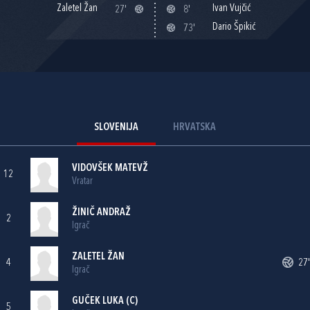
Zaletel Žan
Ivan Vujčić
27'
8'
Dario Špikić
73'
SLOVENIJA
HRVATSKA
VIDOVŠEK MATEVŽ
12
Vratar
ŽINIČ ANDRAŽ
2
Igrač
ZALETEL ŽAN
4
27'
Igrač
GUČEK LUKA (C)
5