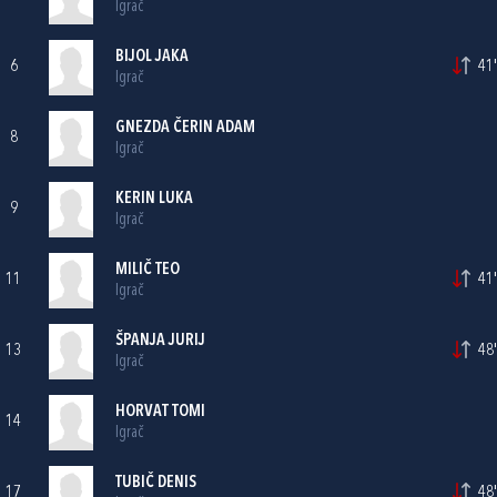
Igrač
BIJOL JAKA
6
41'
Igrač
GNEZDA ČERIN ADAM
8
Igrač
KERIN LUKA
9
Igrač
MILIČ TEO
11
41'
Igrač
ŠPANJA JURIJ
13
48'
Igrač
HORVAT TOMI
14
Igrač
TUBIČ DENIS
17
48'