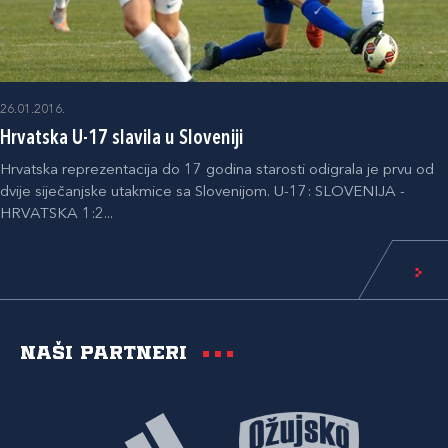
26.01.2016.
Hrvatska U-17 slavila u Sloveniji
Hrvatska reprezentacija do 17 godina starosti odigrala je prvu od
dvije siječanjske utakmice sa Slovenijom. U-17: SLOVENIJA -
HRVATSKA 1:2...
Naši partneri