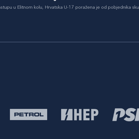
stupu u Elitnom kolu, Hrvatska U-17 poražena je od pobjednika 