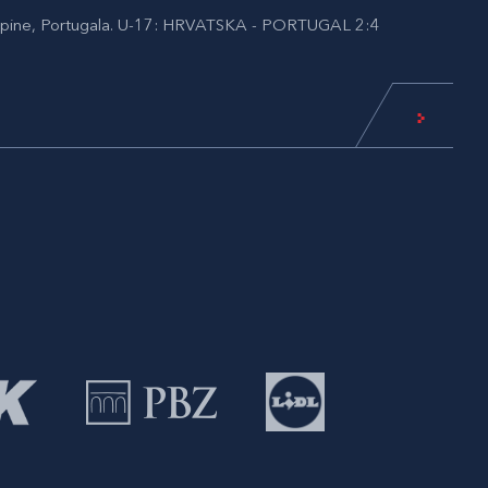
skupine, Portugala. U-17: HRVATSKA - PORTUGAL 2:4