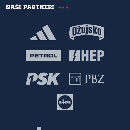
Naši partneri