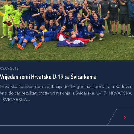
03.09.2018.
Vrijedan remi Hrvatske U-19 sa Švicarkama
Hrvatska ženska reprezentacija do 19 godina izborila je u Karlovcu
vrlo dobar rezultat protiv vršnjakinja iz Švicarske. U-19: HRVATSKA
- ŠVICARSKA...