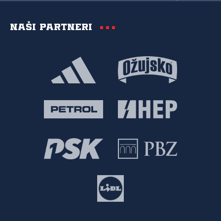
Naši partneri