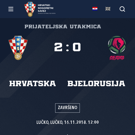
Prijateljska utakmica
2
:
0
Hrvatska
Bjelorusija
ZAVRŠENO
LUČKO, LUČKO, 16.11.2018. 12:00