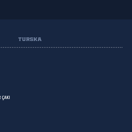
TURSKA
 ÇAKI