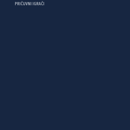
PRIČUVNI IGRAČI