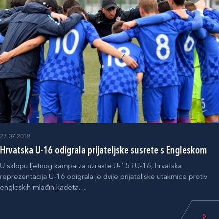
27.07.2018.
Hrvatska U-16 odigrala prijateljske susrete s Engleskom
U sklopu ljetnog kampa za uzraste U-15 i U-16, hrvatska
reprezentacija U-16 odigrala je dvije prijateljske utakmice protiv
engleskih mlađih kadeta. ...