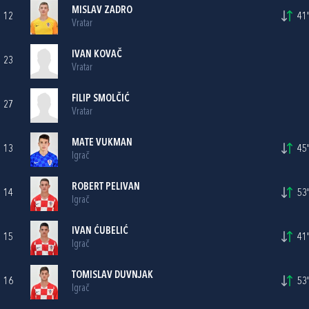
MISLAV ZADRO
12
41'
Vratar
IVAN KOVAČ
23
Vratar
FILIP SMOLČIĆ
27
Vratar
MATE VUKMAN
13
45'
Igrač
ROBERT PELIVAN
14
53'
Igrač
IVAN ĆUBELIĆ
15
41'
Igrač
TOMISLAV DUVNJAK
16
53'
Igrač