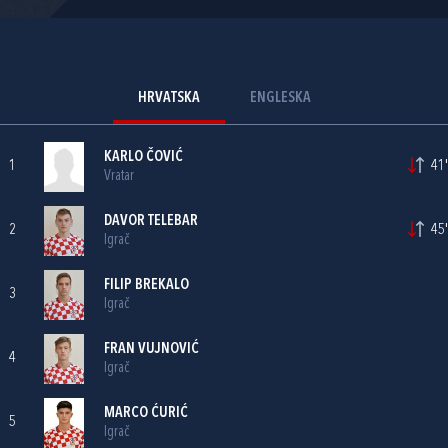
HRVATSKA
ENGLESKA
KARLO ČOVIĆ
1
41'
Vratar
DAVOR TELEBAR
2
45'
Igrač
FILIP BREKALO
3
Igrač
FRAN VUJNOVIĆ
4
Igrač
MARCO ĆURIĆ
5
Igrač