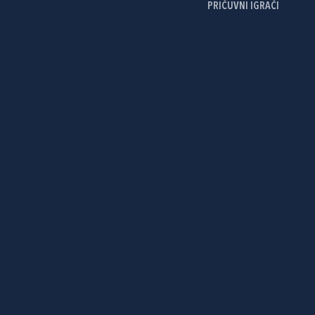
PRIČUVNI IGRAČI