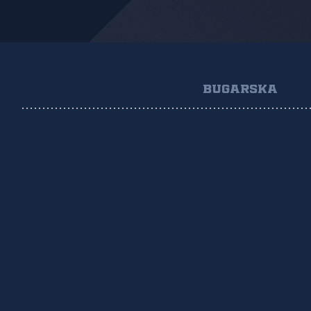
BUGARSKA