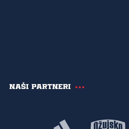
Naši partneri