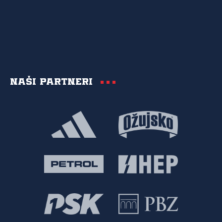
Naši partneri