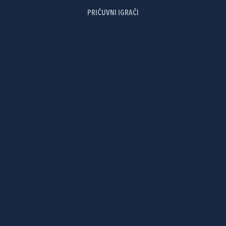
PRIČUVNI IGRAČI