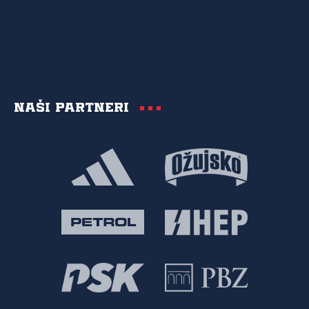
Naši partneri