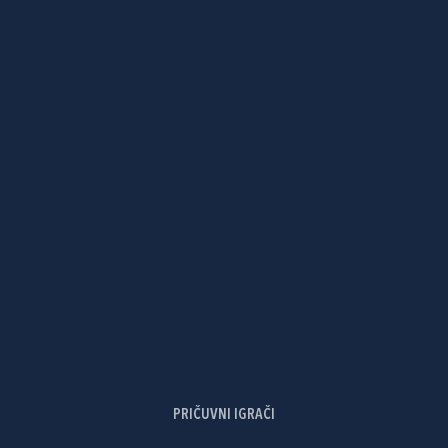
PRIČUVNI IGRAČI