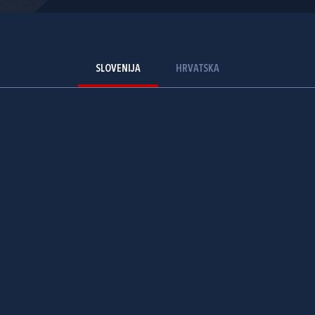
SLOVENIJA
HRVATSKA