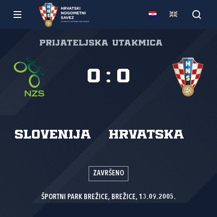
Prijateljska utakmica
0
:
0
Slovenija
Hrvatska
ZAVRŠENO
ŠPORTNI PARK BREŽICE, BREŽICE, 13.09.2005.