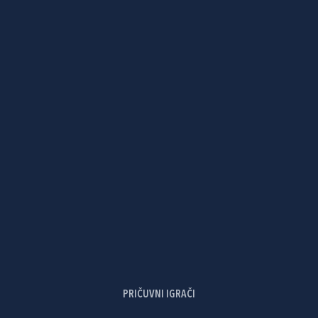
PRIČUVNI IGRAČI