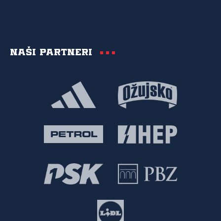
Naši partneri