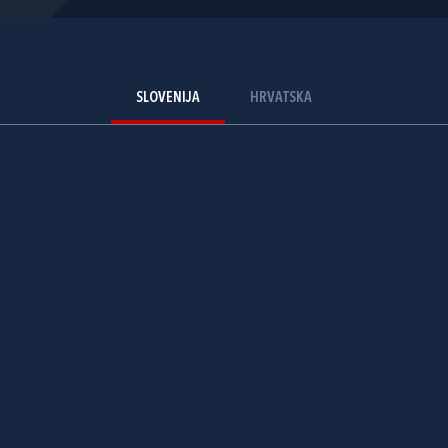
SLOVENIJA
HRVATSKA