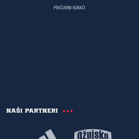
PRIČUVNI IGRAČI
Naši partneri