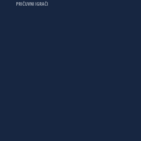
PRIČUVNI IGRAČI