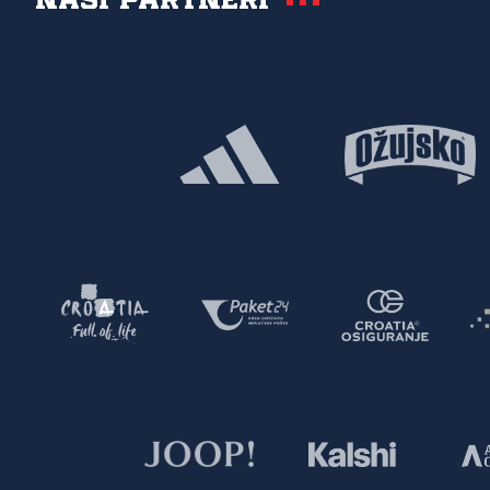
Naši partneri