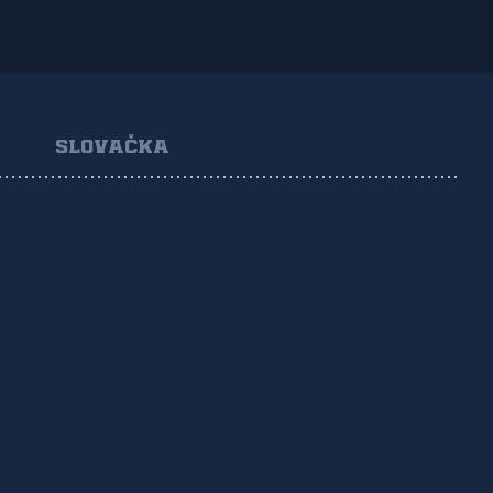
SLOVAČKA