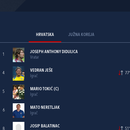
HRVATSKA
JUŽNA KOREJA
JOSEPH ANTHONY DIDULICA
1
Vratar
VEDRAN JEŠE
4
77'
Igrač
MARIO TOKIĆ
(C)
5
Igrač
MATO NERETLJAK
6
Igrač
JOSIP BALATINAC
8
51'