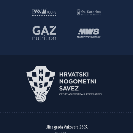
Ulica grada Vukovara 269A