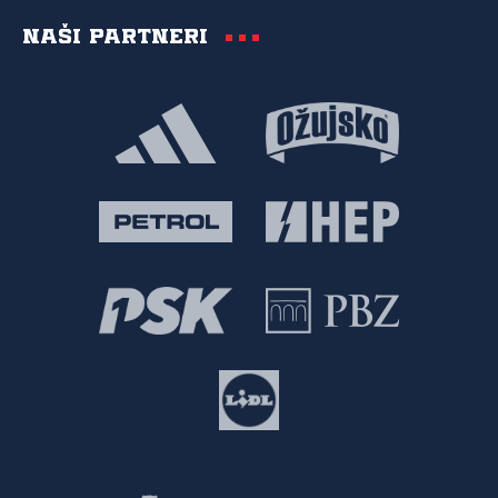
Naši partneri