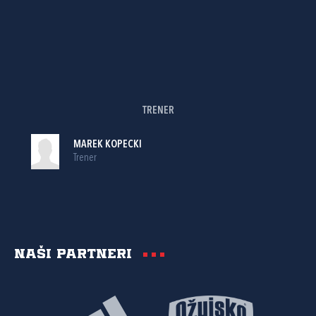
TRENER
MAREK KOPECKI
Trener
Naši partneri