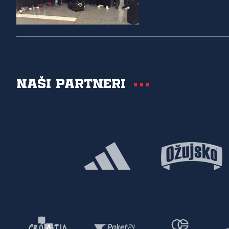
Naši partneri