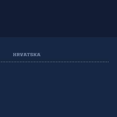
HRVATSKA