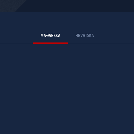
MAĐARSKA
HRVATSKA