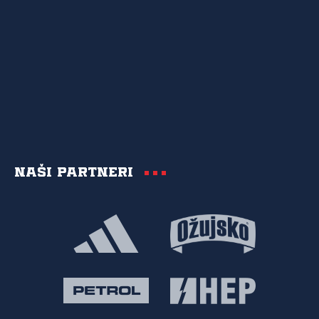
Naši partneri