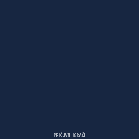
PRIČUVNI IGRAČI