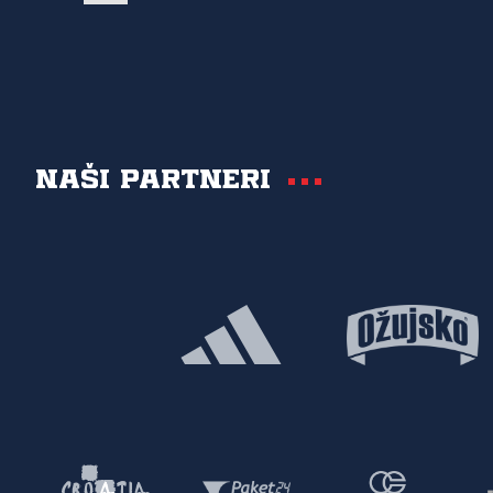
Naši partneri