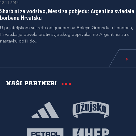
12.11.2014.
Sharbini za vodstvo, Messi za pobjedu: Argentina svladala
borbenu Hrvatsku
U prijateljskom susretu odigranom na Boleyn Groundu u Londonu,
Hrvatska je povela protiv svjetskog doprvaka, no Argentinci su u
nastavku došli do...
Naši partneri