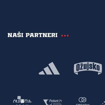
Naši partneri