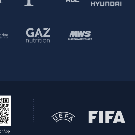
or App