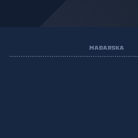
MAĐARSKA