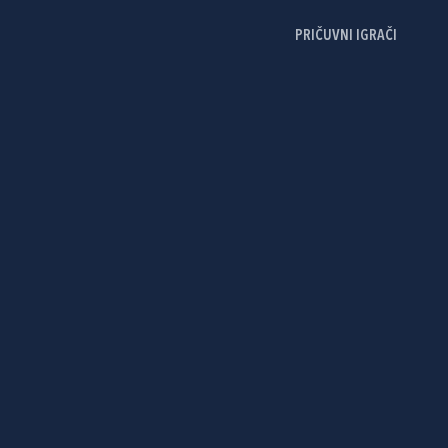
PRIČUVNI IGRAČI