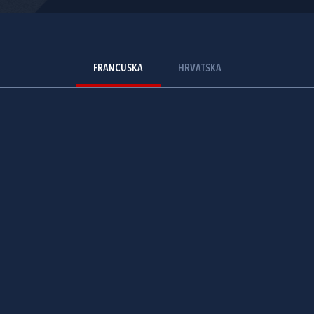
FRANCUSKA
HRVATSKA