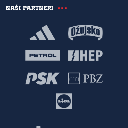
Naši partneri