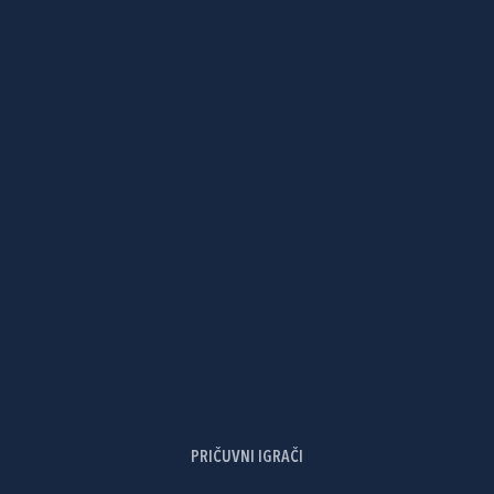
PRIČUVNI IGRAČI