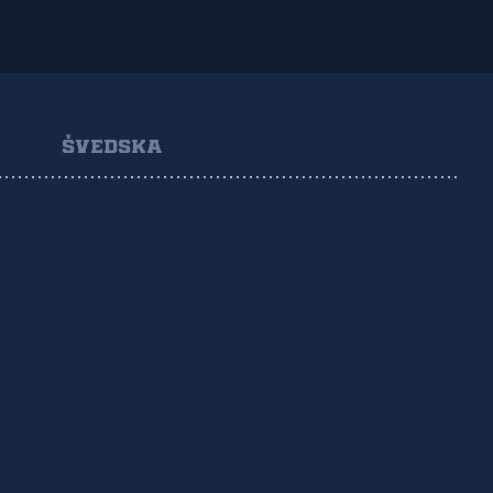
ŠVEDSKA