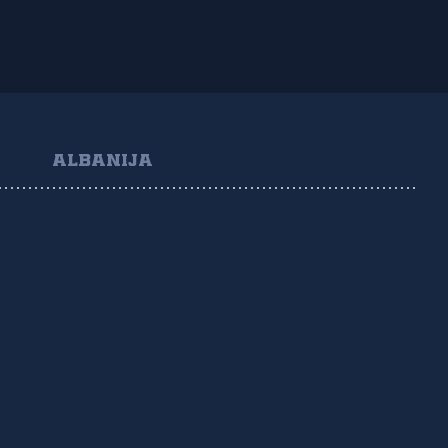
ALBANIJA