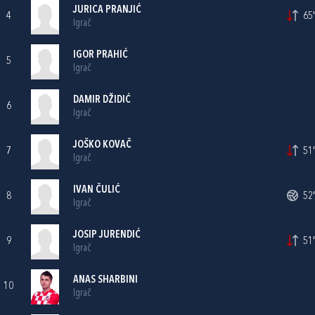
JURICA PRANJIĆ
4
65'
Igrač
IGOR PRAHIĆ
5
Igrač
DAMIR DŽIDIĆ
6
Igrač
JOŠKO KOVAČ
7
51'
Igrač
IVAN ČULIĆ
8
52'
Igrač
JOSIP JURENDIĆ
9
51'
Igrač
ANAS SHARBINI
10
Igrač