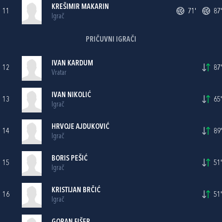
KREŠIMIR MAKARIN
11
71'
87'
Igrač
PRIČUVNI IGRAČI
IVAN KARDUM
12
87'
Vratar
IVAN NIKOLIĆ
13
65'
Igrač
HRVOJE AJDUKOVIĆ
14
89'
Igrač
BORIS PEŠIĆ
15
51'
Igrač
KRISTIJAN BRČIĆ
16
51'
Igrač