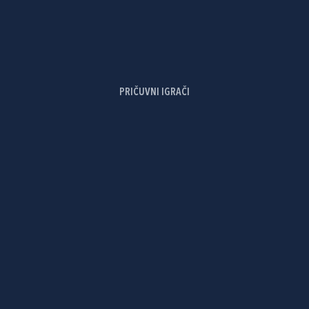
PRIČUVNI IGRAČI