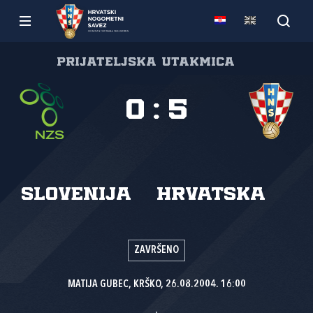
Prijateljska utakmica
0
:
5
Slovenija
Hrvatska
ZAVRŠENO
MATIJA GUBEC, KRŠKO, 26.08.2004. 16:00