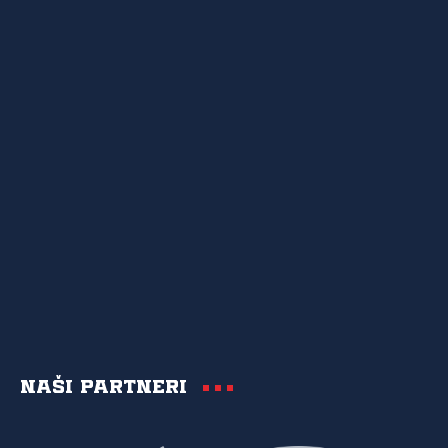
Naši partneri