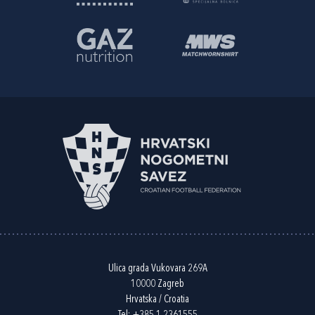
Ulica grada Vukovara 269A
10000 Zagreb
Hrvatska / Croatia