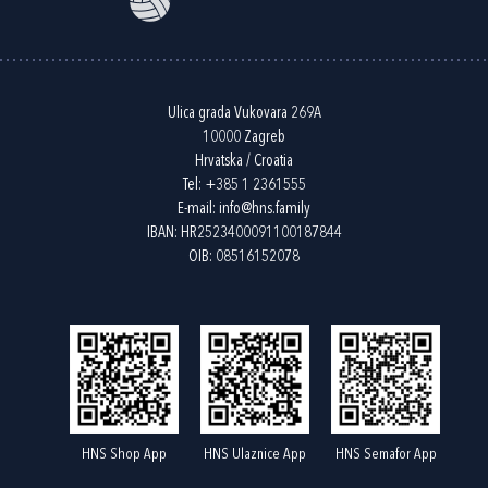
Ulica grada Vukovara 269A
10000 Zagreb
Hrvatska / Croatia
Tel:
+385 1 2361555
E-mail:
info@hns.family
IBAN: HR2523400091100187844
OIB: 08516152078
HNS Shop App
HNS Ulaznice App
HNS Semafor App