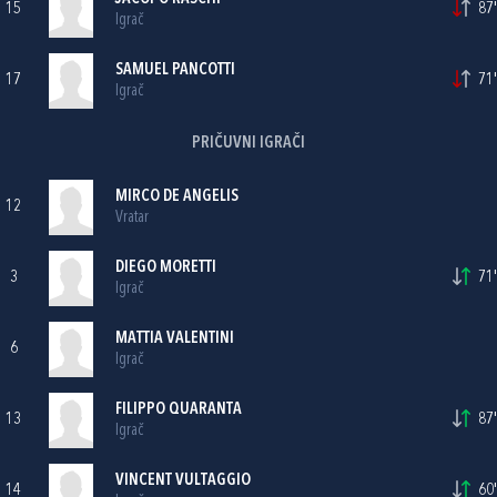
15
87'
Igrač
SAMUEL PANCOTTI
17
71'
Igrač
PRIČUVNI IGRAČI
MIRCO DE ANGELIS
12
Vratar
DIEGO MORETTI
3
71'
Igrač
MATTIA VALENTINI
6
Igrač
FILIPPO QUARANTA
13
87'
Igrač
VINCENT VULTAGGIO
14
60'