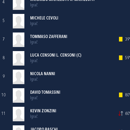
4
Igrač
MICHELE CEVOLI
5
Igrač
TOMMASO ZAFFERANI
7
39'
Igrač
LUCA CENSONI L. CENSONI (C)
8
59'
Igrač
NICOLA NANNI
9
Igrač
DAVID TOMASSINI
10
80'
Igrač
KEVIN ZONZINI
11
60'
Igrač
JACOPO RASCHI