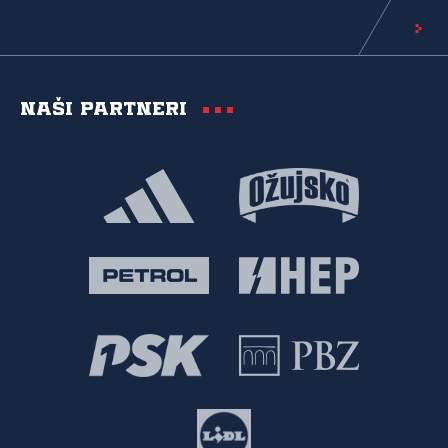
Naši partneri