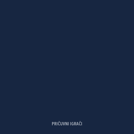
PRIČUVNI IGRAČI