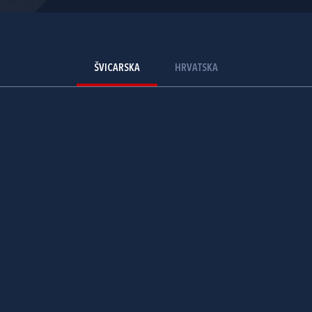
ŠVICARSKA
HRVATSKA