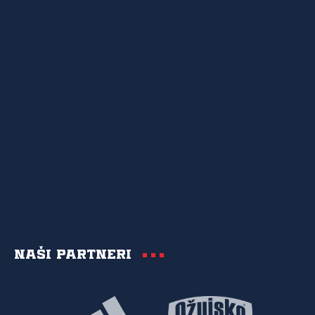
Naši partneri