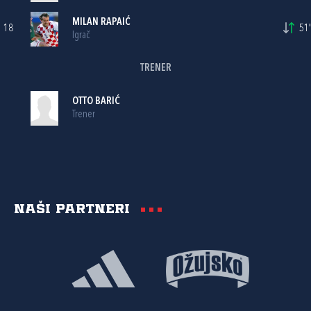
MILAN RAPAIĆ
18
51'
Igrač
TRENER
OTTO BARIĆ
Trener
Naši partneri