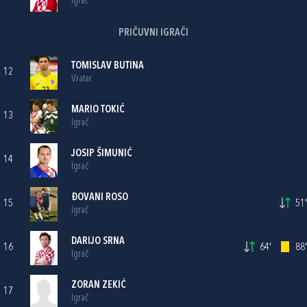
Igrač
PRIČUVNI IGRAČI
TOMISLAV BUTINA
12
Vratar
MARIO TOKIĆ
13
Igrač
JOSIP ŠIMUNIĆ
14
Igrač
ĐOVANI ROSO
15
51'
Igrač
DARIJO SRNA
16
64'
88'
Igrač
ZORAN ZEKIĆ
17
Igrač