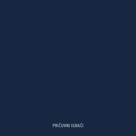
PRIČUVNI IGRAČI