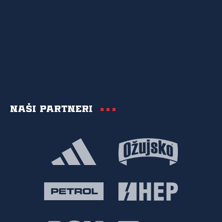
Naši partneri