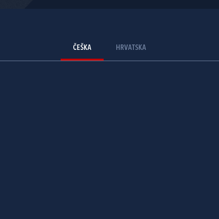
ČEŠKA
HRVATSKA