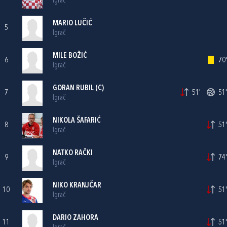
Igrač
MARIO LUČIĆ
5
Igrač
MILE BOŽIĆ
6
70'
Igrač
GORAN RUBIL
(C)
7
51'
51'
Igrač
NIKOLA ŠAFARIĆ
8
51'
Igrač
NATKO RAČKI
9
74'
Igrač
NIKO KRANJČAR
10
51'
Igrač
DARIO ZAHORA
11
51'