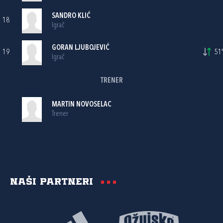
SANDRO KLIĆ
18
Igrač
GORAN LJUBOJEVIĆ
19
51'
Igrač
TRENER
MARTIN NOVOSELAC
Trener
Naši partneri