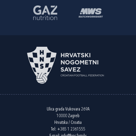
Ulica grada Vukovara 269A
10000 Zagreb
Hrvatska / Croatia
Tel:
+385 1 2361555