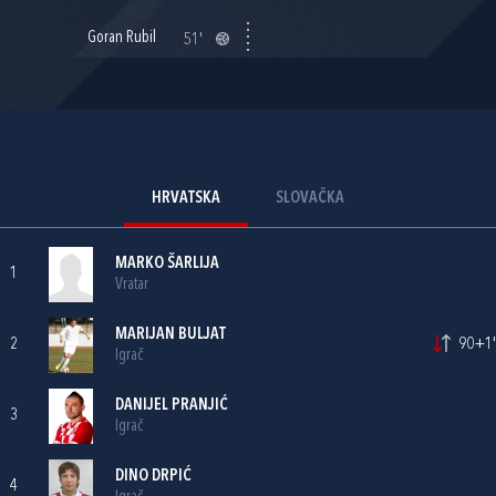
Goran Rubil
51'
HRVATSKA
SLOVAČKA
MARKO ŠARLIJA
1
Vratar
MARIJAN BULJAT
2
90+1'
Igrač
DANIJEL PRANJIĆ
3
Igrač
DINO DRPIĆ
4