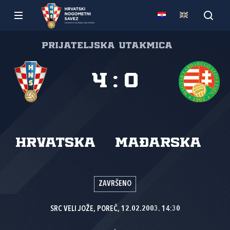
Prijateljska utakmica
4
:
0
Hrvatska
Mađarska
ZAVRŠENO
SRC VELI JOŽE, POREČ, 12.02.2003. 14:30