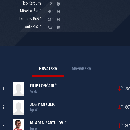
Teo Kardum
8'
Miroslav Šarić
40'
Tomislav Bušić
58'
Ante Rožić
82'
HRVATSKA
MAĐARSKA
FILIP LONČARIĆ
1
75'
Vratar
JOSIP MIKULIĆ
2
80'
Igrač
MLADEN BARTULOVIĆ
3
80'
Igrač