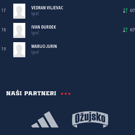
VEDRAN VILJEVAC
17
60'
Igrač
IVAN ĐURĐEK
18
60'
Igrač
MARIJO JURIN
19
Igrač
Naši partneri