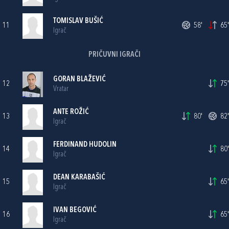
TOMISLAV BUŠIĆ
11
58'
65'
Igrač
PRIČUVNI IGRAČI
GORAN BLAŽEVIĆ
12
75'
Vratar
ANTE ROŽIĆ
13
80'
82'
Igrač
FERDINAND HUDOLIN
14
80'
Igrač
DEAN KARABAŠIĆ
15
65'
Igrač
IVAN BEGOVIĆ
16
65'
Igrač