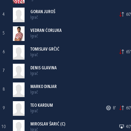
GORAN JUROŠ
4
60'
Igrač
VEDRAN ĆORLUKA
5
Igrač
TOMISLAV GRČIĆ
6
65'
Igrač
DENIS GLAVINA
7
Igrač
MARKO DINJAR
8
Igrač
TEO KARDUM
9
8'
60'
Igrač
MIROSLAV ŠARIĆ
(C)
10
40'
Igrač